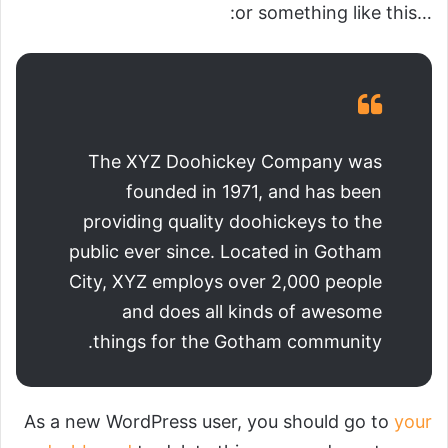
…or something like this:
The XYZ Doohickey Company was
founded in 1971, and has been
providing quality doohickeys to the
public ever since. Located in Gotham
City, XYZ employs over 2,000 people
and does all kinds of awesome
things for the Gotham community.
As a new WordPress user, you should go to
your