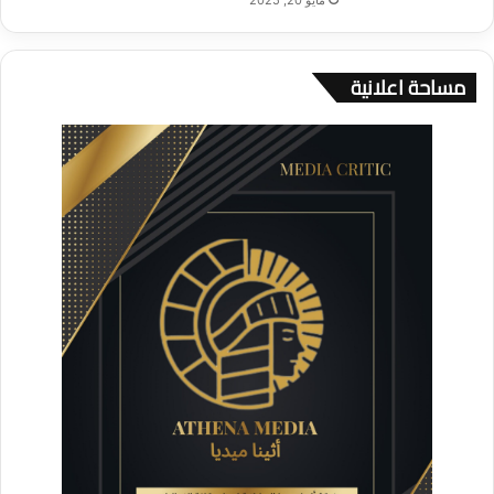
مايو 20, 2025
مساحة اعلانية