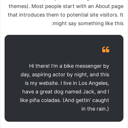
themes). Most people start with an About page
that introduces them to potential site visitors. It
might say something like this:
Hi there! I’m a bike messenger by
day, aspiring actor by night, and this
is my website. I live in Los Angeles,
have a great dog named Jack, and I
like piña coladas. (And gettin’ caught
in the rain.)