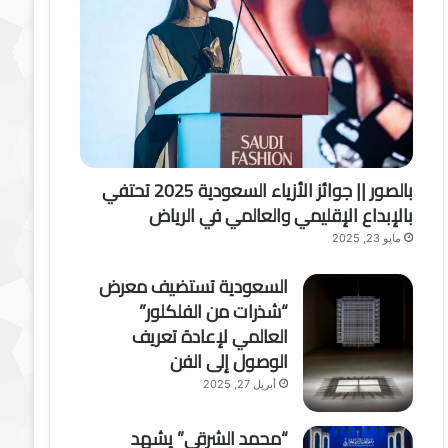
بالصور || جوائز الأزياء السعودية 2025 تحتفي
بالإبداع الإقليمي والعالمي في الرياض
مايو 23, 2025
السعودية تستضيف معرض
“شذرات من الفلكلور”
العالمي لإعادة تعريف
الوصول إلى الفن
أبريل 27, 2025
“محمد الشرقي” يشهد