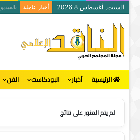
السبت, أغسطس 8 2026
أخبار عاجلة
الرئيسية
أخبار
البودكاست
الفن
لم يتم العثور على نتائج