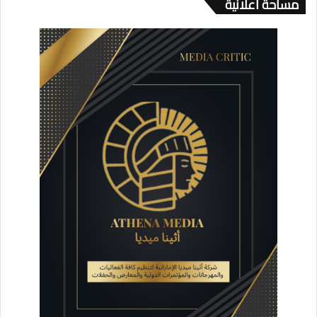
مساحة اعلانية