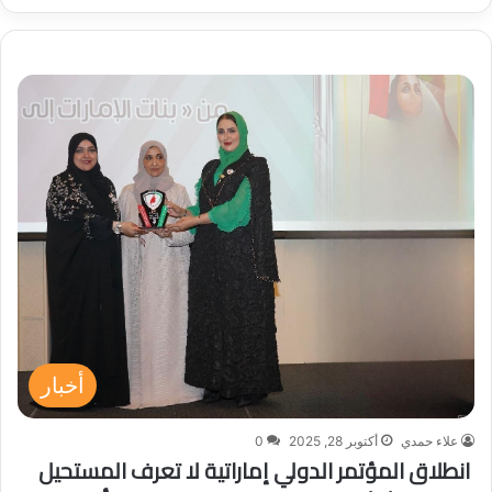
أخبار
علاء حمدي
أكتوبر 28, 2025
0
انطلاق المؤتمر الدولي إماراتية لا تعرف المستحيل