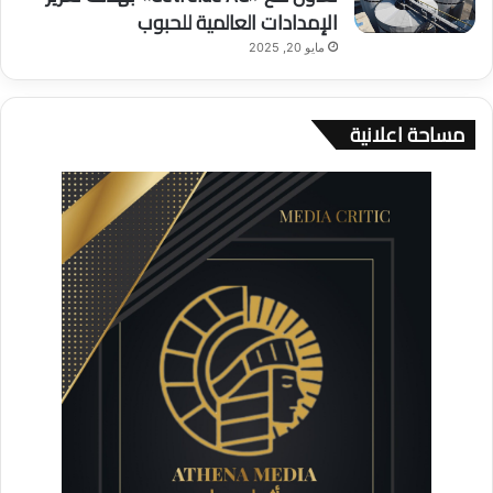
الإمدادات العالمية للحبوب
مايو 20, 2025
مساحة اعلانية