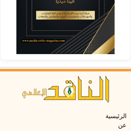
الرئيسية
عن