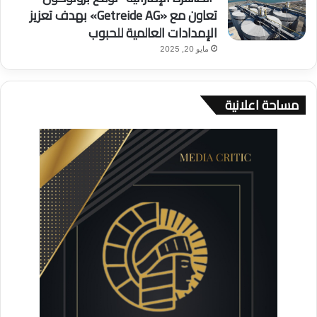
تعاون مع «Getreide AG» بهدف تعزيز
الإمدادات العالمية للحبوب
مايو 20, 2025
مساحة اعلانية