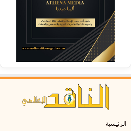
الرئيسية