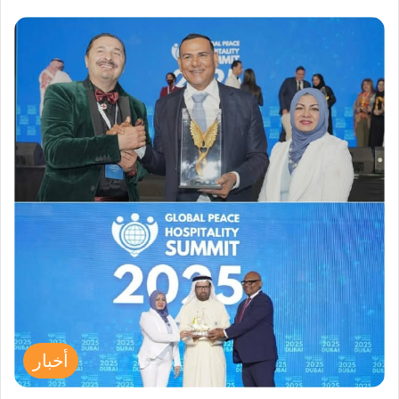
أخبار