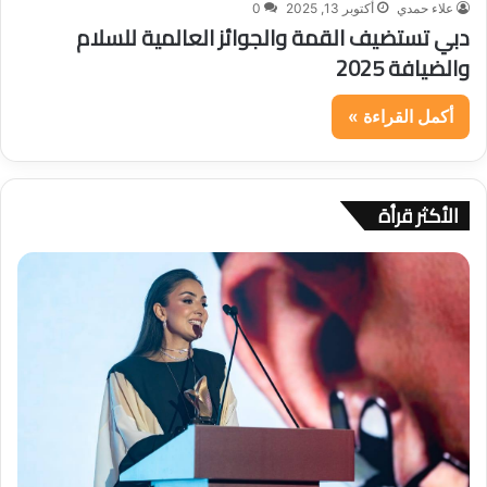
علاء حمدي
أكتوبر 13, 2025
0
دبي تستضيف القمة والجوائز العالمية للسلام
والضيافة 2025
أكمل القراءة »
الأكثر قرأة