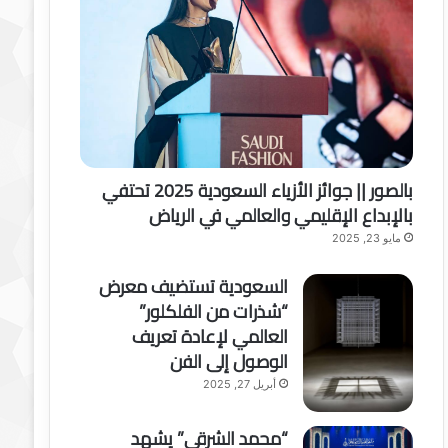
بالصور || جوائز الأزياء السعودية 2025 تحتفي
بالإبداع الإقليمي والعالمي في الرياض
مايو 23, 2025
السعودية تستضيف معرض
“شذرات من الفلكلور”
العالمي لإعادة تعريف
الوصول إلى الفن
أبريل 27, 2025
“محمد الشرقي” يشهد