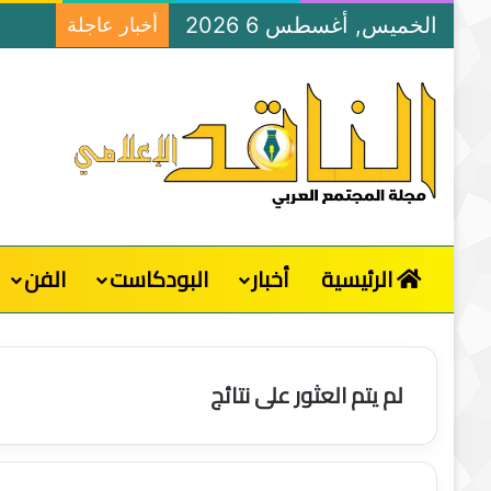
الخميس, أغسطس 6 2026
أخبار عاجلة
الرئيسية
أخبار
البودكاست
الفن
لم يتم العثور على نتائج