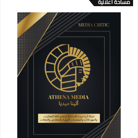
مساحة اعلانية