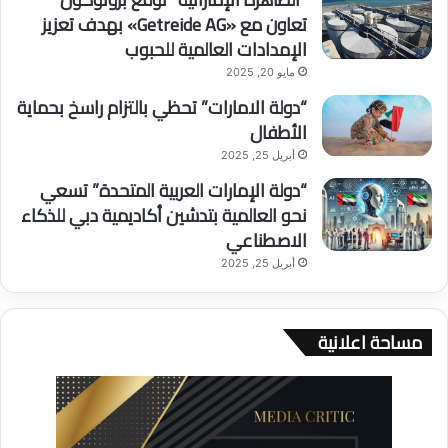
تعاون مع «Getreide AG» بهدف تعزيز
الإمدادات العالمية للحبوب
مايو 20, 2025
“دولة الامارات” تحظي بالتزام راسخ بحماية
الأطفال
أبريل 25, 2025
“دولة الإمارات العربية المتحدة” تسعي
نحو العالمية بتدشين أكاديمية دبي للذكاء
الاصطناعي
أبريل 25, 2025
مساحة اعلانية