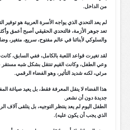
من الداخل.
لم يعد التحدي الذي يواجه الأسرة العربية هو توفير الت
تعد جوهر الأزمة، فالتحدي الحقيقي أصبح أعمق وأكثر 
والسلوكي لأبنائنا في عالم مفتوح، سريع، متغير، وض
لقد تغيرت قواعد اللعبة بالكامل، ففي السابق، كان
وعي الطفل، وكانت القيم تنتقل بشكل شبه مستقر عبر
مرئي، لكنه شديد التأثير، وهو الفضاء الرقمي.
هذا الفضاء لا ينقل المعرفة فقط، بل يعيد صياغة المفا
جديدة دون أن نشعر.
الطفل اليوم لم يعد ينتظر التوجيه، بل يتلقى آلاف ال
الذي يجب أن يكون عليه).