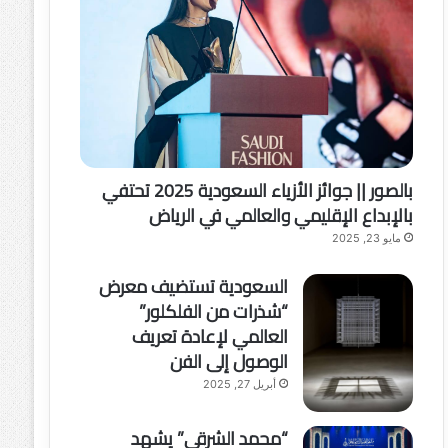
بالصور || جوائز الأزياء السعودية 2025 تحتفي
بالإبداع الإقليمي والعالمي في الرياض
مايو 23, 2025
السعودية تستضيف معرض
“شذرات من الفلكلور”
العالمي لإعادة تعريف
الوصول إلى الفن
أبريل 27, 2025
“محمد الشرقي” يشهد