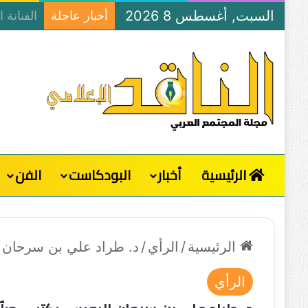
السبت, أغسطس 8 2026
أخبار عاجلة
الرئيسية
أخبار
البودكاست
الفن
الرئيسية
/
الرأي
/
د. طراد علي بن سرحان 
الرأي