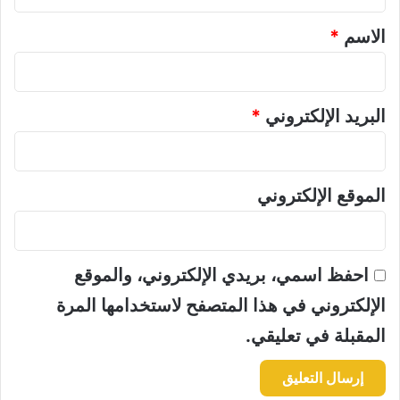
ق
*
الاسم
*
البريد الإلكتروني
*
الموقع الإلكتروني
احفظ اسمي، بريدي الإلكتروني، والموقع
الإلكتروني في هذا المتصفح لاستخدامها المرة
المقبلة في تعليقي.