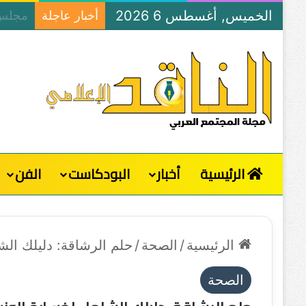
الخميس, أغسطس 6 2026
أخبار عاجلة
الرئيسية
أخبار
البودكاست
الفن
الرئيسية
/
الصحة
/
حلم الرشاقة: دليلك ا
الصحة