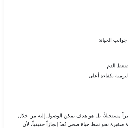
وانب الحياة:
ضغط الدم
ليومية بكفاءة أعلى
راً مستحيلاً، بل هو هدف يمكن الوصول إليه من خلال
غيرة نحو نمط حياة صحي تُعدّ إنجازاً حقيقياً، لأن