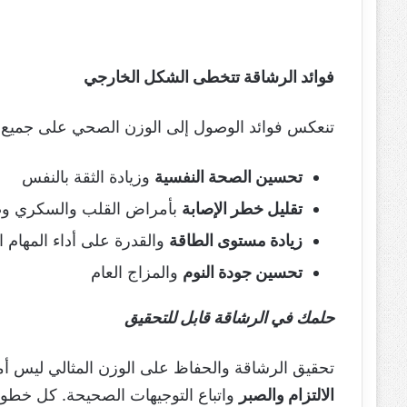
فوائد الرشاقة تتخطى الشكل الخارجي
تنعكس فوائد الوصول إلى الوزن الصحي على جميع ج
تحسين الصحة النفسية
وزيادة الثقة بالنفس
تقليل خطر الإصابة
بأمراض القلب والسكري و
زيادة مستوى الطاقة
والقدرة على أداء المهام ا
تحسين جودة النوم
والمزاج العام
حلمك في الرشاقة قابل للتحقيق
تحقيق الرشاقة والحفاظ على الوزن المثالي ليس أم
الالتزام والصبر
واتباع التوجيهات الصحيحة. كل خطوة ص