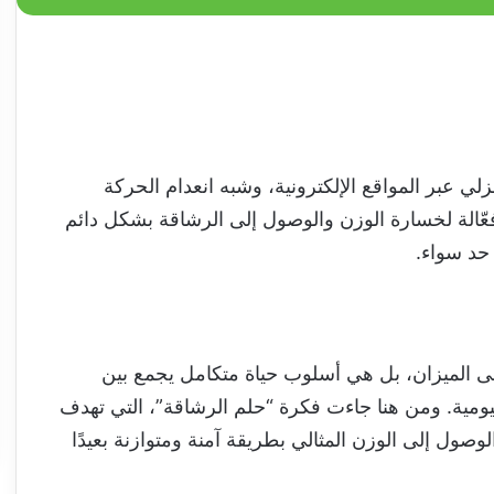
ي عبر المواقع الإلكترونية، وشبه انعدام الحركة
عّالة لخسارة الوزن والوصول إلى الرشاقة بشكل دائم
 حد سواء.
الميزان، بل هي أسلوب حياة متكامل يجمع بين
ليومية. ومن هنا جاءت فكرة “حلم الرشاقة”، التي تهدف
صول إلى الوزن المثالي بطريقة آمنة ومتوازنة بعيدًا