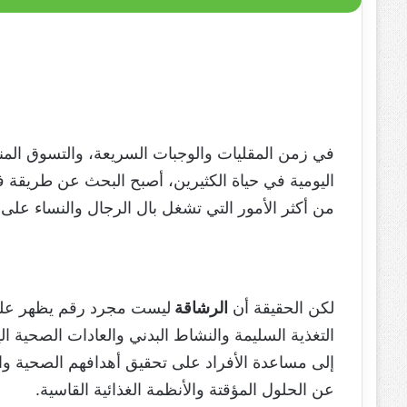
في زمن المقليات والوجبات السريعة، والتسوق المنزل
اليومية في حياة الكثيرين، أصبح البحث عن طريقة ف
من أكثر الأمور التي تشغل بال الرجال والنساء على
لكن الحقيقة أن
الرشاقة
ليست مجرد رقم يظهر على 
التغذية السليمة والنشاط البدني والعادات الصحية ا
إلى مساعدة الأفراد على تحقيق أهدافهم الصحية والو
عن الحلول المؤقتة والأنظمة الغذائية القاسية.