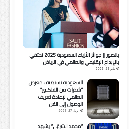
بالصور || جوائز الأزياء السعودية 2025 تحتفي
بالإبداع الإقليمي والعالمي في الرياض
مايو 23, 2025
السعودية تستضيف معرض
“شذرات من الفلكلور”
العالمي لإعادة تعريف
الوصول إلى الفن
أبريل 27, 2025
“محمد الشرقي” يشهد