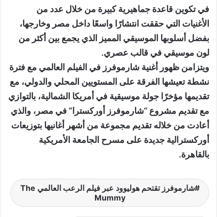
في تكوين قاعدة جماهيرية كبيرة من خلال عدد من
الأغنيات التي حققت انتشارًا واسعًا داخل مصر وخارجها،
بفضل أسلوبها الموسيقي المميز الذي يجمع بين أكثر من
لون موسيقي في قالب عصري.
ويتزامن ظهور أغنية شارموفرز في الفيلم العالمي مع فترة
نشطة تعيشها الفرقة على المستويين المحلي والدولي، مع
تقديمها مؤخرًا جولة موسيقية في أمريكا الشمالية، بالتوازي
مع تقديم مشروع “شارموفرز أوركسترا” في مصر، والذي
أعادت من خلاله تقديم مجموعة من أشهر أغانيها بتوزيعات
أوركسترالية جديدة على مسرح الجامعة الأمريكية
بالقاهرة.
شارموفرز تقتحم هوليوود عبر فيلم الرعب العالمي The
Mummy