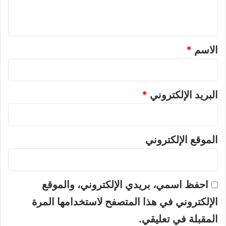
ل
ي
ق
*
الاسم
*
البريد الإلكتروني
*
الموقع الإلكتروني
احفظ اسمي، بريدي الإلكتروني، والموقع
الإلكتروني في هذا المتصفح لاستخدامها المرة
المقبلة في تعليقي.