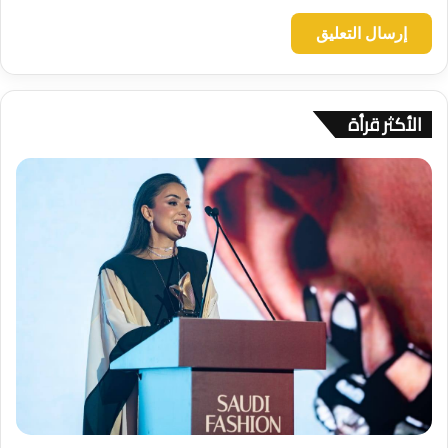
الأكثر قرأة