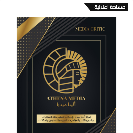
مساحة اعلانية