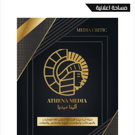
مساحة اعلانية