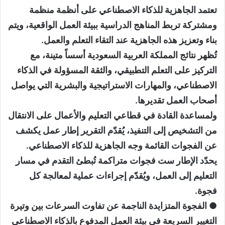
تعتمد الجاهزية للذكاء الاصطناعي على أنظمة منظمة
ومشتركة تربط المناهج الدراسية ببيئة العمل الواقعية، ويتم
بناء وتعزيز هذه الجاهزية عند التقاء التعلم والعمل.
تُظهر نتائج المملكة العربية السعودية أسساً متينة، مع
التركيز على التعلم التطبيقي، والثقة المسؤولة في الذكاء
الاصطناعي، والمهارات الاستراتيجية والبشرية التي يواصل
أصحاب العمل تقديرها.
ولمساعدة القادة في قطاعي التعليم والأعمال على الانتقال
من التشخيص إلى التنفيذ، يُقدّم التقرير إطار عمل يكشف
عن الفجوات القائمة وجه الجاهزية للذكاء الاصطناعي.
يحدّد الإطار ست فجوات متراكمة تُبطئ التقدم في مسار
التعليم إلى العمل، ويُقدّم إجراءات عملية لمعالجة كل
فجوة.
● الفجوة المتزايدة الناجمة عن تفاوت السرعات بين وتيرة
التغيير السريعة في بيئة العمل المدفوع بالذكاء الاصطناعي