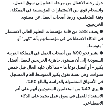
حول رحلة الانتقال من مرحلة التعلم إلى سوق العمل،
وانسجام قوي بين الاستثمارات المؤسسية في الممكلة،
وثقة المتعلمين، ورضا أصحاب العمل عن مستوى
الخريجين.
● يصف 88% من قادة مؤسسات التعليم العالي الاستثمار
في الذكاء الاصطناعي في مؤسساتهم بأنه “كبير” أو
“متوسط.
● يشير نحو 90% من أصحاب العمل في المملكة العربية
السعودية إلى أن مستوى جاهزية الخريجين للعمل أفضل
بكثير – أو أفضل نوعاً ما – مما كان عليه الحال قبل خمس
سنوات، وهي نسبة تفوق بكثير المتوسط العام المسجل
في الأسواق المشمولة بالدراسة والبالغ 60%.
● يرى 43% من المتعلمين السعوديين أنهم على أتم
الاستعداد للعمل في سوق عمل يعتمد على الذكاء
الاصطناعي.