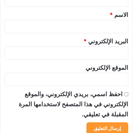
ل
ق
أ
*
ع
الاسم
*
م
ا
ل
ا
البريد الإلكتروني
*
ل
ص
غ
ا
الموقع الإلكتروني
ر
احفظ اسمي، بريدي الإلكتروني، والموقع
الإلكتروني في هذا المتصفح لاستخدامها المرة
المقبلة في تعليقي.