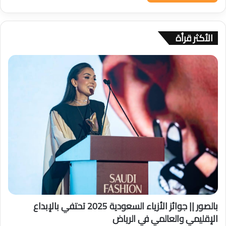
الأكثر قرأة
بالصور || جوائز الأزياء السعودية 2025 تحتفي بالإبداع
الإقليمي والعالمي في الرياض