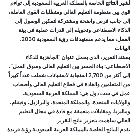
تُشير النتائج الخاصة بالمملكة العربية السعودية إلى تواءم
قوي بين منظومة التعليم العالي ومتطلبات القوى العاملة،
إلى جانب فرص واضحة ومشتركة لتمكين الوصول إلى
الذكاء الاصطناعي وتحويله إلى قدرات عملية في بيئة
العمل، مما يدعم مستهدفات رؤية السعودية 2030.
البيانات
يستند التقرير، الذي يحمل عنوان “الجاهزية للذكاء
الاصطناعي: بناء الجسر بين التعليم العالي وسوق العمل”،
إلى أكثر من 2,700 استجابة لاستبيانات شملت عدداً كبيراً
من المتعلمين والقادة في قطاع التعليم العالي وأصحاب
عمل في ست دول هي: المملكة العربية السعودية،
والولايات المتحدة، والمملكة المتحدة، والبرازيل، وفيتنام،
وماليزيا، ومقابلات متعمقة مع قادة في مجال التعليم
العالي ساهمت بتعزيز نتائج التقرير.
تقدم النتائج الخاصة بالمملكة العربية السعودية رؤية فريدة