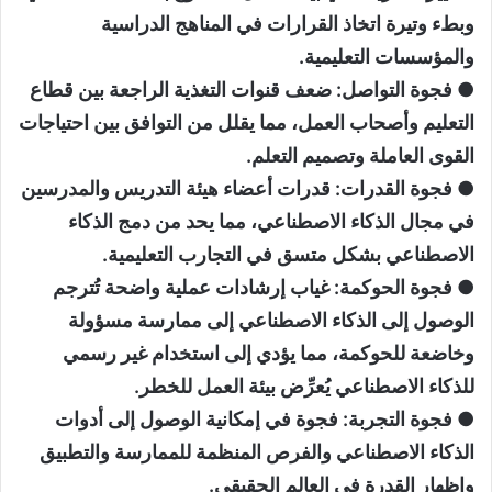
وبطء وتيرة اتخاذ القرارات في المناهج الدراسية
والمؤسسات التعليمية.
● فجوة التواصل: ضعف قنوات التغذية الراجعة بين قطاع
التعليم وأصحاب العمل، مما يقلل من التوافق بين احتياجات
القوى العاملة وتصميم التعلم.
● فجوة القدرات: قدرات أعضاء هيئة التدريس والمدرسين
في مجال الذكاء الاصطناعي، مما يحد من دمج الذكاء
الاصطناعي بشكل متسق في التجارب التعليمية.
● فجوة الحوكمة: غياب إرشادات عملية واضحة تُترجم
الوصول إلى الذكاء الاصطناعي إلى ممارسة مسؤولة
وخاضعة للحوكمة، مما يؤدي إلى استخدام غير رسمي
للذكاء الاصطناعي يُعرِّض بيئة العمل للخطر.
● فجوة التجربة: فجوة في إمكانية الوصول إلى أدوات
الذكاء الاصطناعي والفرص المنظمة للممارسة والتطبيق
وإظهار القدرة في العالم الحقيقي.