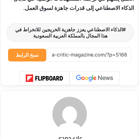
الذكاء الاصطناعي إلى قدرات جاهزة لسوق العمل.
الذكاء الاصطناعي يعزز جاهزية الخريجين للانخراط في
هذا المجال بالمملكة العربية السعودية
نسخ الرابط
علاء حمدي