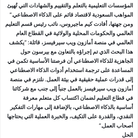
المؤسسات التعليمية بالتعلم والتقييم والشهادات التي تُهيئ
المواهب السعودية لاقتصاد قائم على الذكاء الاصطناعي.”
ومن جهتها، أفادت كيم ماجيروس، نائب رئيس قسم التعليم
العالمي والحكومات المحلية والولائية في القطاع العام
العالمي في منصة أمازون ويب سيرفيسز، قائلة: “يكشف
هذا البحث الذي تم إجراؤه بالتعاون مع بيرسون حول
الجاهزية للذكاء الاصطناعي أن فرصتنا الأساسية تكمن في
المساعدة على ترجمة استخدام أدوات الذكاء الاصطناعي
إلى قدرات عملية حقيقية في بيئة العمل. نلتزم في منصة
أمازون ويب سيرفيسز بالعمل جنباً إلى جنب مع شركائنا
في قطاع التعليم لضمان اكتساب كل متعلم معرفة
أساسية بالذكاء الاصطناعي، بالإضافة إلى مهارات التفكير
النقدي، والقدرة على التكيف، والخبرة العملية التي يحتاجها
أصحاب العمل.”
الحل