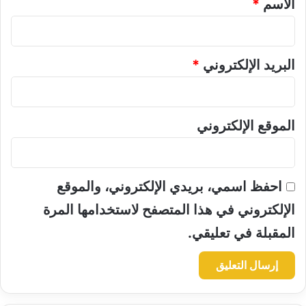
الاسم
*
البريد الإلكتروني
*
الموقع الإلكتروني
احفظ اسمي، بريدي الإلكتروني، والموقع
الإلكتروني في هذا المتصفح لاستخدامها المرة
المقبلة في تعليقي.