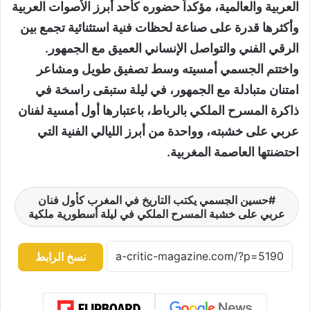
العربية والعالمية، مؤكداً حضوره كأحد أبرز الأصوات العربية
وأكثرها قدرة على صناعة لحظات فنية استثنائية تجمع بين
الرقي الفني والتواصل الإنساني العميق مع الجمهور.
واختتم الجسمي أمسيته وسط تصفيق طويل ومشاعر
امتنان متبادلة مع الجمهور، في ليلة ستبقى راسخة في
ذاكرة المسرح الملكي بالرباط، باعتبارها أول أمسية لفنان
عربي على خشبته، وواحدة من أبرز الليالي الفنية التي
احتضنتها العاصمة المغربية.
حسين الجسمي يكتب التاريخ في المغرب كأول فنان
عربي على خشبة المسرح الملكي في ليلة أسطورية ملكية
نسخ الرابط