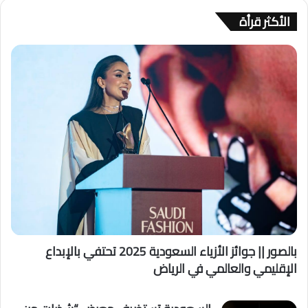
الأكثر قرأة
بالصور || جوائز الأزياء السعودية 2025 تحتفي بالإبداع
الإقليمي والعالمي في الرياض