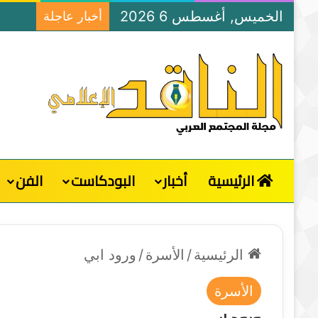
الخميس, أغسطس 6 2026
أخبار عاجلة
الرئيسية
أخبار
البودكاست
الفن
الرئيسية
/
الأسرة
/
ورود ابي
الأسرة