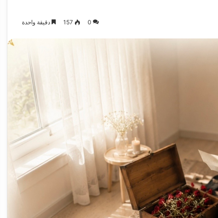
0
157
دقيقة واحدة