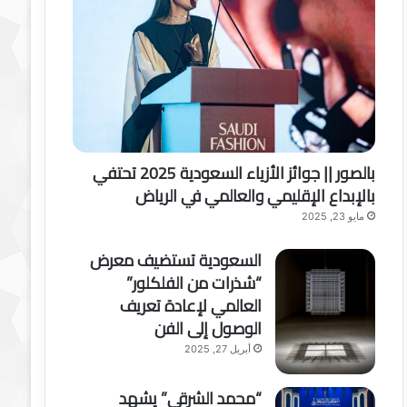
بالصور || جوائز الأزياء السعودية 2025 تحتفي
بالإبداع الإقليمي والعالمي في الرياض
مايو 23, 2025
السعودية تستضيف معرض
“شذرات من الفلكلور”
العالمي لإعادة تعريف
الوصول إلى الفن
أبريل 27, 2025
“محمد الشرقي” يشهد