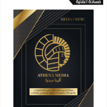
مساحة اعلانية