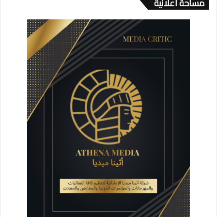
مساحة اعلانية