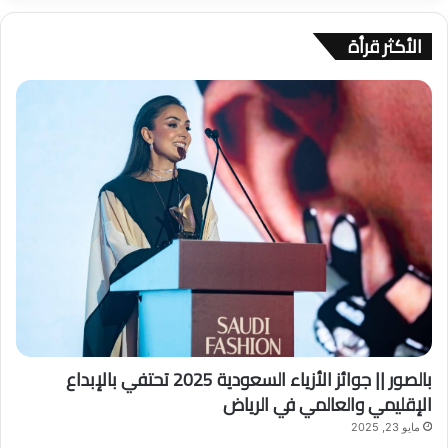
الأكثر قرأة
بالصور || جوائز الأزياء السعودية 2025 تحتفي بالإبداع
الإقليمي والعالمي في الرياض
مايو 23, 2025