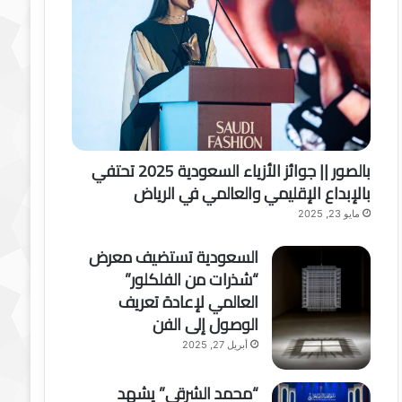
بالصور || جوائز الأزياء السعودية 2025 تحتفي
بالإبداع الإقليمي والعالمي في الرياض
مايو 23, 2025
السعودية تستضيف معرض
“شذرات من الفلكلور”
العالمي لإعادة تعريف
الوصول إلى الفن
أبريل 27, 2025
“محمد الشرقي” يشهد