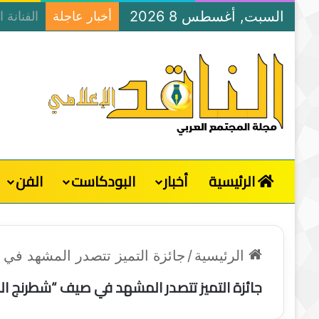
السبت, أغسطس 8 2026
أخبار عاجلة
الرئيسية
أخبار
البودكاست
الفن
الرئيسية
/
جائزة التميز تتصدر المشهد ف
جائزة التميز تتصدر المشهد في صيف “شطرنج ال