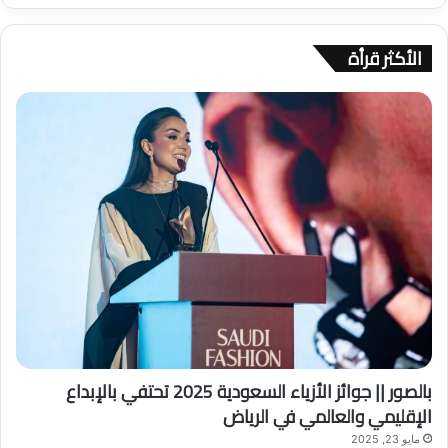
الأكثر قرأة
بالصور || جوائز الأزياء السعودية 2025 تحتفي بالإبداع
الإقليمي والعالمي في الرياض
مايو 23, 2025