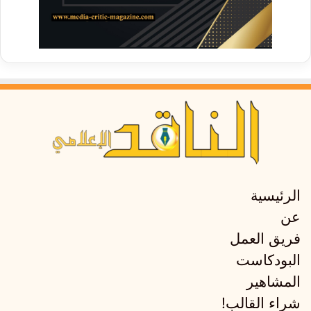
الرئيسية
عن
فريق العمل
البودكاست
المشاهير
شراء القالب!