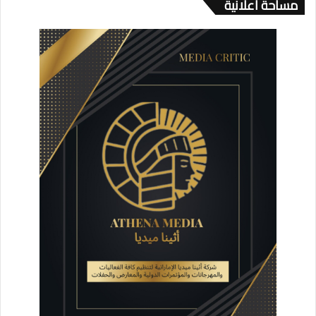
مساحة اعلانية