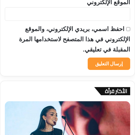
الموقع الإلكتروني
احفظ اسمي، بريدي الإلكتروني، والموقع
الإلكتروني في هذا المتصفح لاستخدامها المرة
المقبلة في تعليقي.
الأكثر قرأة