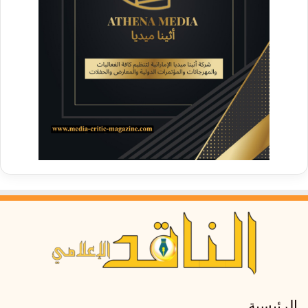
الرئيسية