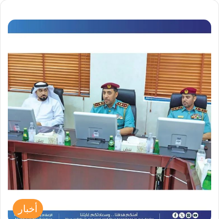
أخبار