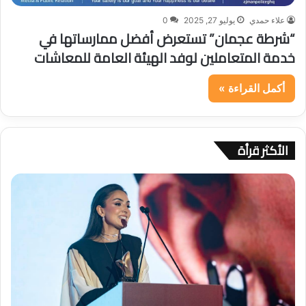
علاء حمدي
يوليو 27, 2025
0
“شرطة عجمان” تستعرض أفضل ممارساتها في
خدمة المتعاملين لوفد الهيئة العامة للمعاشات
أكمل القراءة »
الأكثر قرأة